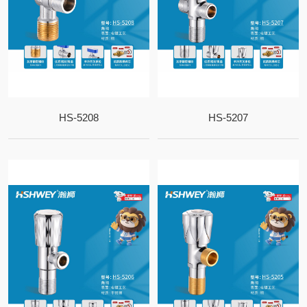
HS-5208
HS-5207