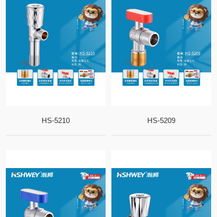
HS-5210
HS-5209