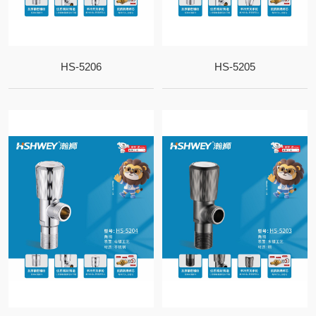
HS-5206
HS-5205