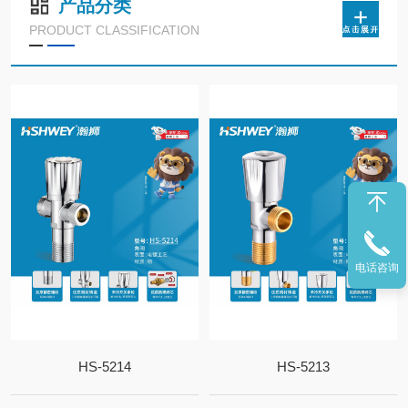
产品分类
PRODUCT CLASSIFICATION
电话咨询
HS-5214
HS-5213