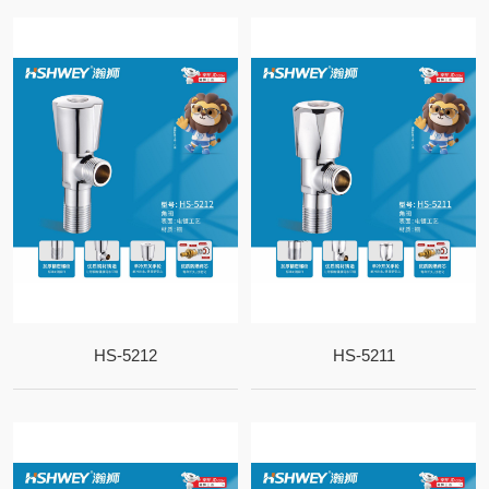
HS-5212
HS-5211